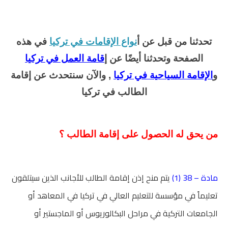
تحدثنا من قبل عن أ
نواع الإقامات في تركيا
في هذه
الصفحة وتحدثنا أيضًا عن إ
قامة العمل في تركيا
و
الإقامة السياحية في تركيا
, والآن سنتحدث عن إقامة
الطالب في تركيا
من يحق له الحصول على إقامة الطالب ؟
مادة – 38 (1)
يتم منح إذن إقامة الطالب للأجانب الذين سيتلقون
تعليماً في مؤسسة للتعليم العالي في تركيا في المعاهد أو
الجامعات التركية في مراحل البكالوريوس أو الماجستير أو