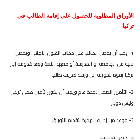
الأوراق المطلوبة للحصول على إقامة الطالب في
تركيا
1- يجب أن يحصل الطالب على خطاب القبول النهائي ويحصل
عليه من الجامعه أو المدرسة أو معهد اللغة وبعد قدومه إلى
تركيا يقوم بتحويله إلى ورقة تعريف طالب
2- التأمين الصحي لمدة عام ويجب أن يكون تأمين صحي تركي
وليس دولي
3- موعد من إداره الهجرة لتقديم الأوراق
4- ٤ صور شخصية