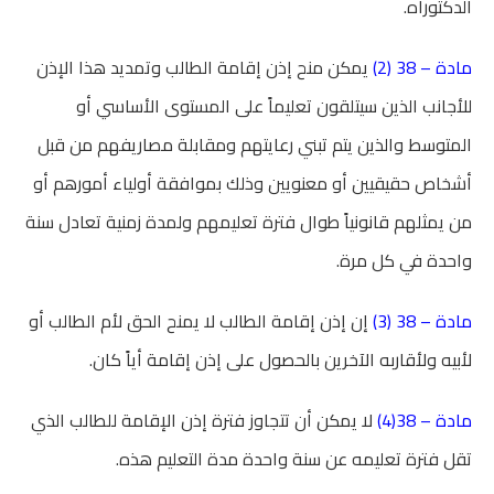
الدكتوراه.
مادة – 38
(2)
يمكن منح إذن إقامة الطالب وتمديد هذا الإذن
للأجانب الذين سيتلقون تعليماً على المستوى الأساسي أو
المتوسط والذين يتم تبني رعايتهم ومقابلة مصاريفهم من قبل
أشخاص حقيقيين أو معنويين وذلك بموافقة أولياء أمورهم أو
من يمثلهم قانونياً طوال فترة تعليمهم ولمدة زمنية تعادل سنة
واحدة في كل مرة.
مادة – 38
(3)
إن إذن إقامة الطالب لا يمنح الحق لأم الطالب أو
لأبيه ولأقاربه الآخرين بالحصول على إذن إقامة أياً كان.
مادة – 38
(4)
لا يمكن أن تتجاوز فترة إذن الإقامة للطالب الذي
تقل فترة تعليمه عن سنة واحدة مدة التعليم هذه.