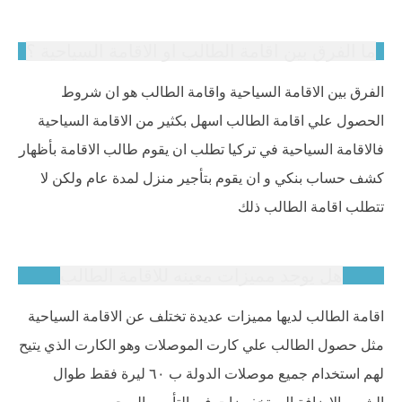
ما الفرق بين اقامة الطالب او الاقامة السياحية ؟
الفرق بين الاقامة السياحية واقامة الطالب هو ان شروط
الحصول علي اقامة الطالب اسهل بكثير من الاقامة السياحية
فالاقامة السياحية في تركيا تطلب ان يقوم طالب الاقامة بأظهار
كشف حساب بنكي و ان يقوم بتأجير منزل لمدة عام ولكن لا
تتطلب اقامة الطالب ذلك
هل يوجد مميزات معينه للاقامة الطالب
اقامة الطالب لديها مميزات عديدة تختلف عن الاقامة السياحية
مثل حصول الطالب علي كارت الموصلات وهو الكارت الذي يتيح
لهم استخدام جميع موصلات الدولة ب ٦٠ ليرة فقط طوال