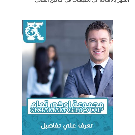
الشهر بالاضافة الي تخفيضات في التأمين الصحي