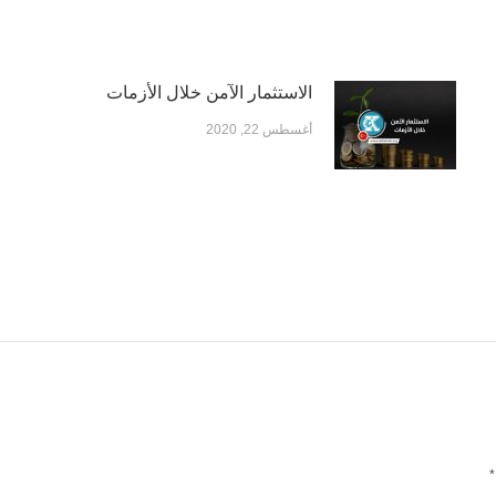
الاستثمار الآمن خلال الأزمات
أغسطس 22, 2020
*