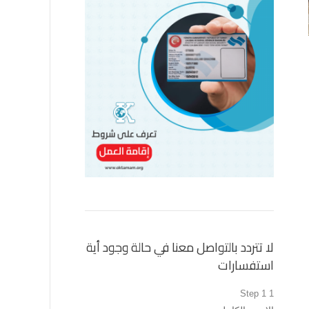
لا تتردد بالتواصل معنا في حالة وجود أية
استفسارات
Step 1
1