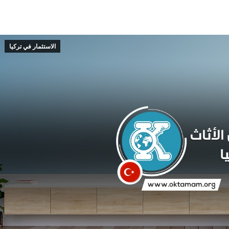
الاستثمار في تركيا