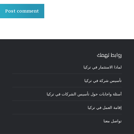
Post comment
روابط تهمك
لماذا الاستثمار في تركيا
تأسيس شركة في تركيا
أسئلة واجابات حول تأسيس الشركات في تركيا
إقامة العمل في تركيا
تواصل معنا