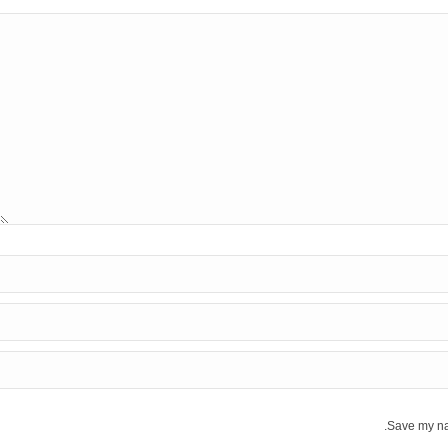
Save my nam