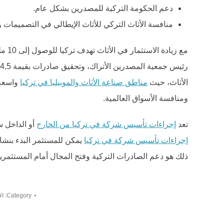
دعم الحكومة التركية للمصدرين بشكل عام.
منافسة الأثاث التركي للأثاث الإيطالي في التصميمات وا
الأثاث، حيث
مناطق صناعة الأثاث والموبيليا في تركيا
واسعة 
ومنافسة الأسواق العالمية.
تعد
إجراءات تأسيس شركة في تركيا من الخارج
أو الداخل س
إجراءات تأسيس شركة في تركيا
يمكن للمستثمر البدء بنشا
ذلك هو دعم الصادرات التركية وفتح المجال أمام المستثمرين 
Category:
ال