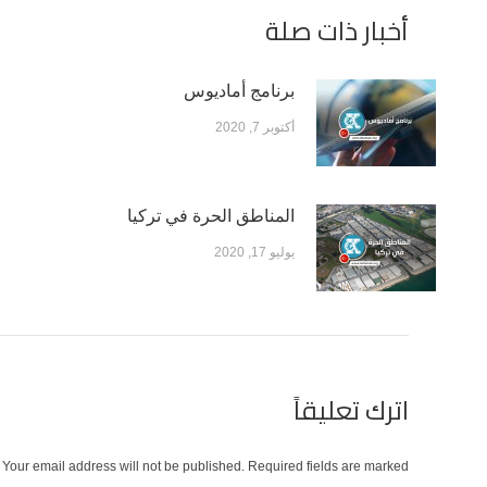
أخبار ذات صلة
برنامج أماديوس
أكتوبر 7, 2020
المناطق الحرة في تركيا
يوليو 17, 2020
اترك تعليقاً
Your email address will not be published. Required fields are marked