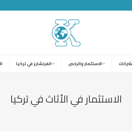
شركات
الاستثمار والرخص
الفرنشايز في تركيا
ال
الاستثمار في الأثاث في تركيا