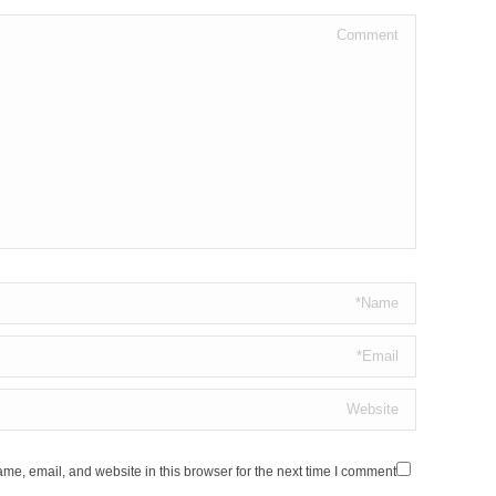
Comment
Name *
Email *
Website
e, email, and website in this browser for the next time I comment.