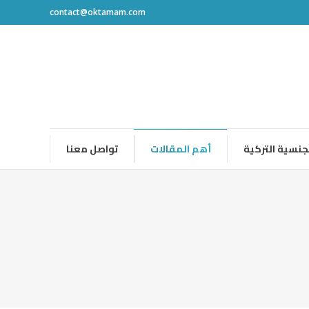
contact@oktamam.com
جنسية التركية
أهم المقالات
تواصل معنا