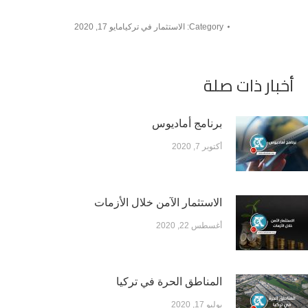
Category:
الاستثمار في تركيا
مايو 17, 2020
أخبار ذات صلة
برنامج أماديوس
أكتوبر 7, 2020
الاستثمار الآمن خلال الأزمات
أغسطس 22, 2020
المناطق الحرة في تركيا
يوليو 17, 2020