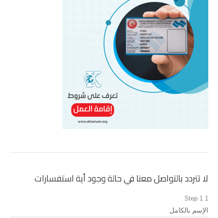
لا تتردد بالتواصل معنا في حالة وجود أية استفسارات
Step 1
1
الإسم بالكامل