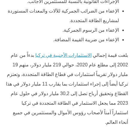
الإجراءات القانونية بالنسبة للمستثمرين الأجانب.
الإعفاء من الضرائب الجمركية للآلات والمعدات المستوردة
لمشاريع الطاقة المتجددة.
الإعفاء من الرسوم الجمركية.
الإعفاء من ضريبة القيمة المضافة.
بلغت قيمة إجمالي
الاستثمارات الأجنبية في تركيا
بدءاً من عام
2002 إلى مطلع عام 2020، حوالي 219 مليار دولار، منهم 19
مليار دولار تقريباً استثمارات في قطاع الطاقة المتجددة، وتعتزم
تركيا أيضاً إلى إجراء استثمارات بما يقارب 11 مليار دولار في هذا
القطاع وتحقيق أرباح تصل إلى 30,2 مليار دولار في حلول عام
2023 مما يجعل الاستثمار في الطاقة المتجددة في تركيا
استثماراً آمناً لأصحاب رؤوس الأموال والمستثمرين في جميع
أنحاء العالم.