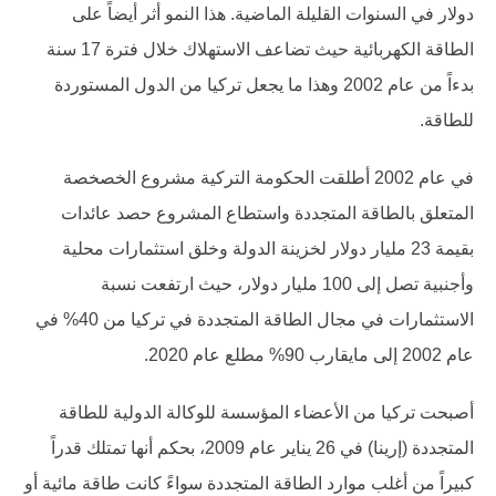
دولار في السنوات القليلة الماضية. هذا النمو أثر أيضاً على
الطاقة الكهربائية حيث تضاعف الاستهلاك خلال فترة 17 سنة
بدءاً من عام 2002 وهذا ما يجعل تركيا من الدول المستوردة
للطاقة.
في عام 2002 أطلقت الحكومة التركية مشروع الخصخصة
المتعلق بالطاقة المتجددة واستطاع المشروع حصد عائدات
بقيمة 23 مليار دولار لخزينة الدولة وخلق استثمارات محلية
وأجنبية تصل إلى 100 مليار دولار، حيث ارتفعت نسبة
الاستثمارات في مجال الطاقة المتجددة في تركيا من 40% في
عام 2002 إلى مايقارب 90% مطلع عام 2020.
أصبحت تركيا من الأعضاء المؤسسة للوكالة الدولية للطاقة
المتجددة (إرينا) في 26 يناير عام 2009، بحكم أنها تمتلك قدراً
كبيراً من أغلب موارد الطاقة المتجددة سواءً كانت طاقة مائية أو