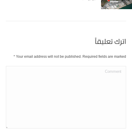
اترك تعليقاً
*
Your email address will not be published. Required fields are marked
Comment