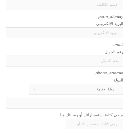
perm_identity
البريد الإلكتروني
email
رقم الجوال
phone_android
الدولة
يرجى كتابة استفساراتك أو رسالتك هنا