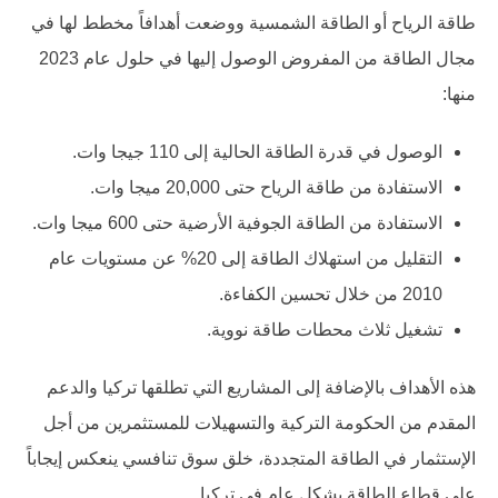
طاقة الرياح أو الطاقة الشمسية ووضعت أهدافاً مخطط لها في
مجال الطاقة من المفروض الوصول إليها في حلول عام 2023
منها:
الوصول في قدرة الطاقة الحالية إلى 110 جيجا وات.
الاستفادة من طاقة الرياح حتى 20,000 ميجا وات.
الاستفادة من الطاقة الجوفية الأرضية حتى 600 ميجا وات.
التقليل من استهلاك الطاقة إلى 20% عن مستويات عام
2010 من خلال تحسين الكفاءة.
تشغيل ثلاث محطات طاقة نووية.
هذه الأهداف بالإضافة إلى المشاريع التي تطلقها تركيا والدعم
المقدم من الحكومة التركية والتسهيلات للمستثمرين من أجل
الإستثمار في الطاقة المتجددة، خلق سوق تنافسي ينعكس إيجاباً
على قطاع الطاقة بشكل عام في تركيا.