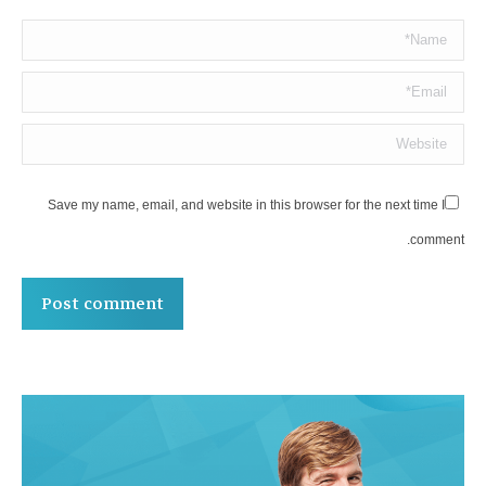
Name *
Email *
Website
Save my name, email, and website in this browser for the next time I
comment.
Post comment