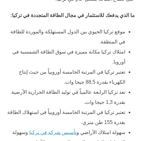
ما الذي يدفعك للاستثمار في مجال الطاقة المتجددة في تركيا:
موقع تركيا الحيوي بين الدول المستهلكة والموردة للطاقة
في المنطقة.
امتلاك تركيا مكانة مميزة في سوق الطاقة الشمسية في
أوروبا.
تعتبر تركيا في المرتبة الخامسة أوروبياً من حيث إنتاج
الكهرباء بقدرة 88,5 جيجا وات.
تعد تركيا الرابعة عالمياً في توليد الطاقة الحرارية الأرضية
بقدرة 1,3 جيجا وات.
تعتبر تركيا في المرتبة الخامسة أوروبياً في استهلاك الطاقة
بقدرة 155 طن متري.
سهولة امتلاك الأراضي و
تأسيس شركة في تركيا
وسهولة