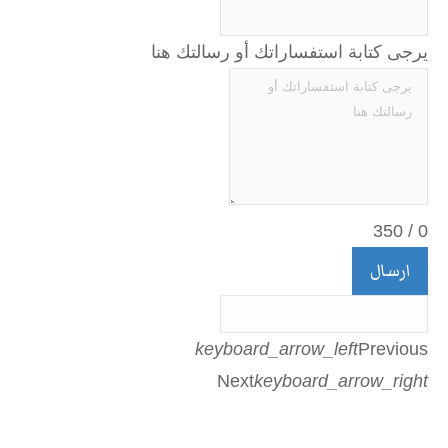
يرجى كتابة استفساراتك أو رسالتك هنا
350
/
0
ارسال
keyboard_arrow_left
Previous
Next
keyboard_arrow_right