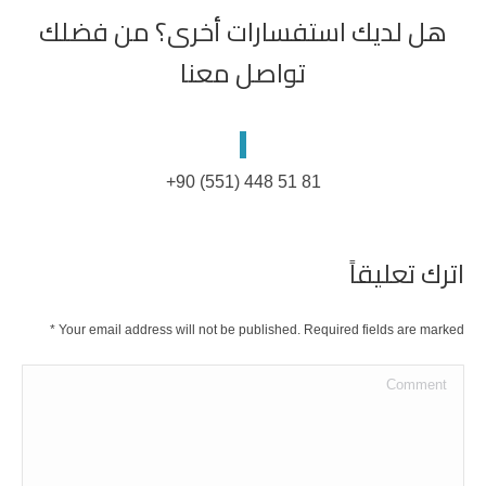
هل لديك استفسارات أخرى؟ من فضلك
تواصل معنا
+90 (551) 448 51 81
اترك تعليقاً
*
Your email address will not be published. Required fields are marked
Comment