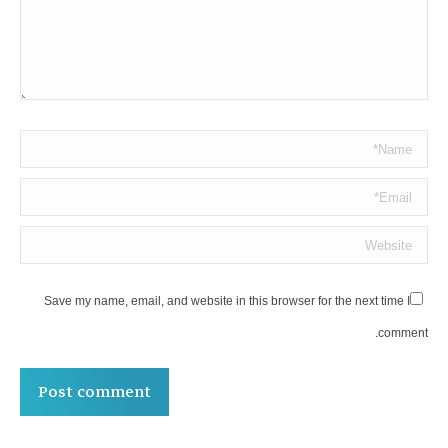
Name *
Email *
Website
Save my name, email, and website in this browser for the next time I
comment.
Post comment