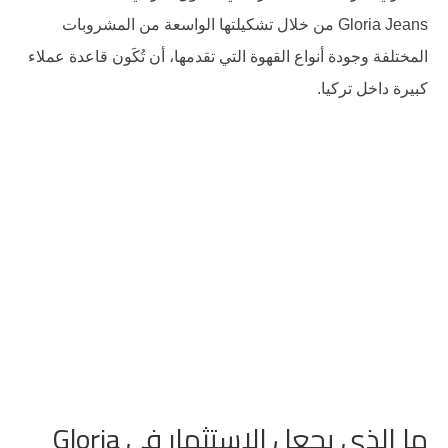
Gloria Jeans من خلال تشكيلتها الواسعة من المشروبات
المختلفة وجودة أنواع القهوة التي تقدمها، أن تُكَون قاعدة عملاء
كبيرة داخل تركيا.
ما الذي يجعل الاستثمار في Gloria