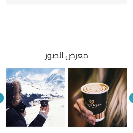
معرض الصور