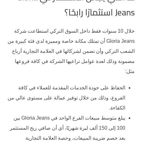
Jeans استثمارًا رابحًا؟
خلال 10 سنوات فقط داخل السوق التركي استطاعت شركة
Gloria Jeans أن تمتلك مكانة خاصة ومميزة لدى فئة كبيرة من
الشعب التركي وأن تضمن لشركائها في العلامة التجارية أرباح
مضمونة وذلك لعدة عوامل تراعيها الشركة في كافة فروعها
مثل:
الحفاظ على جودة الخدمات المقدمة للعملاء في كافة
الفروع، وذلك من خلال توفير عمالة على مستوى عالي من
الكفاءة.
يبلغ متوسط مبيعات الفرع الواحد في Gloria Jeans بين
100 إلى 150 ألف ليرة شهريًا، أي أن صافي ربح المستثمر
بعد خصم ضريبة المبيعات، وحصة العلامة التجارية