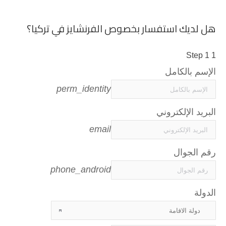
هل لديك استفسار بخصوص الفرنشايز في تركيا؟
Step 1
1
الإسم بالكامل
perm_identity
البريد الإلكتروني
email
رقم الجوال
phone_android
الدولة