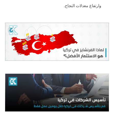
وارتفاع معدلات النجاح.