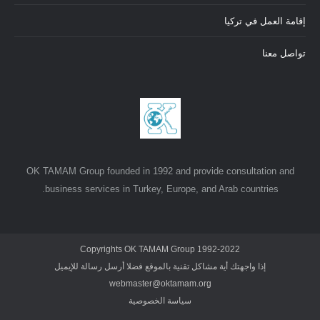
إقامة العمل في تركيا
تواصل معنا
OK TAMAM Group founded in 1992 and provide consultation and
business services in Turkey, Europe, and Arab countries.
Copyrights OK TAMAM Group 1992-2022
إذا واجهتك أية مشاكل تقنية بالموقع فضلا أرسل رسالة للإيميل
webmaster@oktamam.org
سياسة الخصوصية