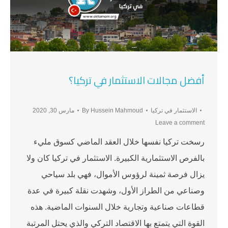
أفضل مجالات الاستثمار في تركيا؟
الاستثمار في تركيا
Hussein Mahmoud
By
مارس 30, 2020
Leave a comment
رسخت تركيا نفسها خلال العقد الماضي كسوق مليء
بالفرص الاستثمارية الكبيرة. الاستثمار في تركيا كان ولا
يزال فرصة ثمينة لرؤوس الأموال، فهي بلد سياحي
وصناعي من الطراز الأول، وشهدت نقلة كبيرة في عدة
قطاعات صناعية وتجارية خلال السنوات الماضية. هذه
القوة التي يتمتع بها الاقتصاد التركي والذي يحتل المرتبة