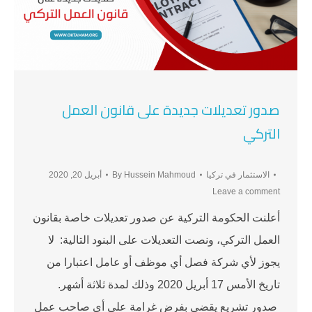
صدور تعديلات جديدة على قانون العمل
التركي
الاستثمار في تركيا
Hussein Mahmoud
By
أبريل 20, 2020
Leave a comment
أعلنت الحكومة التركية عن صدور تعديلات خاصة بقانون
العمل التركي، ونصت التعديلات على البنود التالية: لا
يجوز لأي شركة فصل أي موظف أو عامل اعتبارا من
تاريخ الأمس 17 أبريل 2020 وذلك لمدة ثلاثة أشهر.
صدور تشريع يقضي بفرض غرامة على أي صاحب عمل