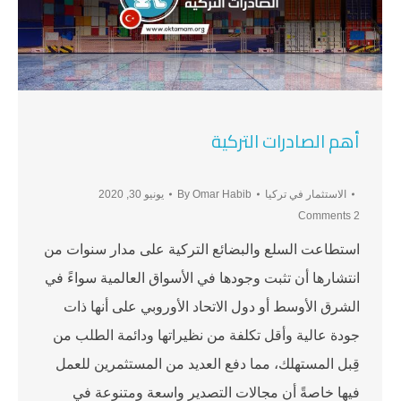
أهم الصادرات التركية
الاستثمار في تركيا
Omar Habib
By
يونيو 30, 2020
2 Comments
استطاعت السلع والبضائع التركية على مدار سنوات من
انتشارها أن تثبت وجودها في الأسواق العالمية سواءً في
الشرق الأوسط أو دول الاتحاد الأوروبي على أنها ذات
جودة عالية وأقل تكلفة من نظيراتها ودائمة الطلب من
قِبل المستهلك، مما دفع العديد من المستثمرين للعمل
فيها خاصةً أن مجالات التصدير واسعة ومتنوعة في