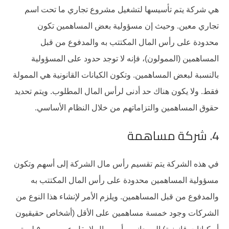
هي شركة يتم تأسيسها لتشغيل مشروع تجاري ما تحت اسم
تجاري معين. وحيث إن مسؤولية بعض المساهمين تكون
محدودة على رأس المال المكتتب به والمدفوع من قبل
المساهمين (الممولون)، فإنه لا توجد حدود على المسؤولية
بالنسبة لبعض المساهمين. وتكون الكيانات القانونية هي الممولة
فقط. ولا يكون هناك حد أدنى لرأس المال المطلوب. ويتم تحديد
حقوق المساهمين والتزاماتهم من خلال النظام الأساسي.
4. شركة مساهمة
في هذه الشركة يتم تقسيم رأس مال الشركة إلى أسهم وتكون
مسؤولية المساهمين محدودة على رأس المال المكتتب به
والمدفوع من قبل المساهمين. ويلزم الأمر لإنشاء هذا النوع من
الشركات وجود خمسة مساهمين على الأقل (أشخاص حقيقيون