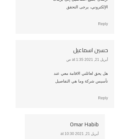
الإلكتروني، يرجى التحقق
Reply
حسين اسماعيل
أبريل 21, 2021 at 1:35 ص
says:
هل يحق لعائلتي الاقامة معي عند
تأسيس شركة وما هي التفاصيل
Reply
Omar Habib
أبريل 21, 2021 at 10:30
says: