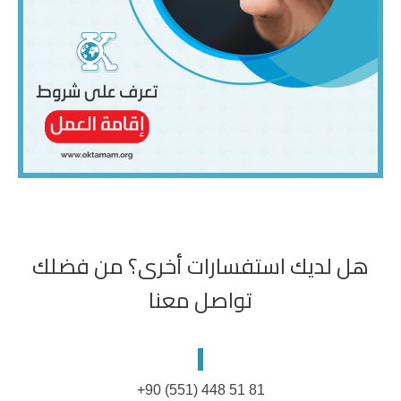
هل لديك استفسارات أخرى؟ من فضلك
تواصل معنا
+90 (551) 448 51 81