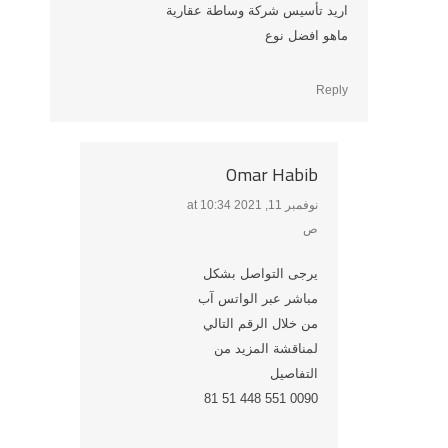
اريد تأسيس شركة وساطة عقارية
ماهو افضل نوع
Reply
Omar Habib
نوفمبر 11, 2021 at 10:34
says:
ص
يرجى التواصل بشكل
مباشر عبر الواتس آب
من خلال الرقم التالي
لمناقشة المزيد من
التفاصيل
0090 551 448 51 81