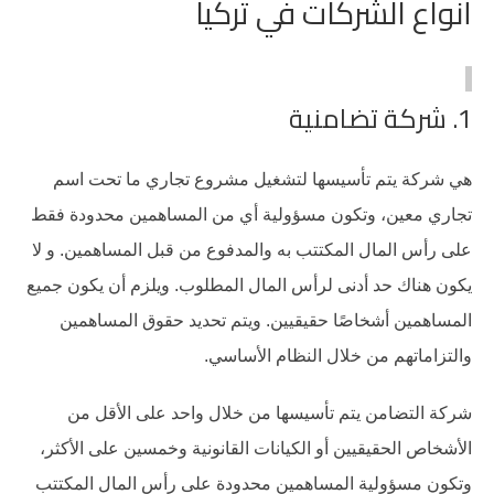
أنواع الشركات في تركيا
1. شركة تضامنية
هي شركة يتم تأسيسها لتشغيل مشروع تجاري ما تحت اسم
تجاري معين، وتكون مسؤولية أي من المساهمين محدودة فقط
على رأس المال المكتتب به والمدفوع من قبل المساهمين. و لا
يكون هناك حد أدنى لرأس المال المطلوب. ويلزم أن يكون جميع
المساهمين أشخاصًا حقيقيين. ويتم تحديد حقوق المساهمين
والتزاماتهم من خلال النظام الأساسي.
شركة التضامن يتم تأسيسها من خلال واحد على الأقل من
الأشخاص الحقيقيين أو الكيانات القانونية وخمسين على الأكثر،
وتكون مسؤولية المساهمين محدودة على رأس المال المكتتب