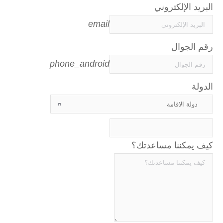
البريد الإلكتروني
email
رقم الجوال
phone_android
الدولة
كيف يمكننا مساعدتك؟