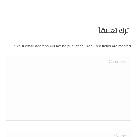
اترك تعليقاً
*
Your email address will not be published. Required fields are marked
Comment
Name *