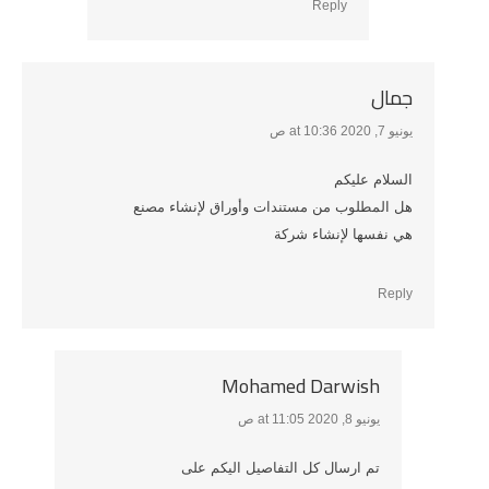
Reply
جمال
يونيو 7, 2020 at 10:36 ص
says:
السلام عليكم
هل المطلوب من مستندات وأوراق لإنشاء مصنع
هي نفسها لإنشاء شركة
Reply
Mohamed Darwish
يونيو 8, 2020 at 11:05 ص
says:
تم ارسال كل التفاصيل اليكم على