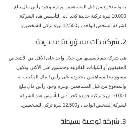
به والمدفوع من قبل المساهمين. ويلزم وجود رأس مال يبلغ
10.000 ليرة تركية جديدة كحد أدنى لتأسيس هذه الشركة
لشركة الشخص الواحد ، و12.500 ليرة تركي للشخصين.
2. شركة ذات مسؤولية محدودة
هي شركة يتم تأسيسها من خلال واحد على الأقل من الأشخاص
الحقيقيين أو الكيانات القانونية وخمسين على الأكثر، وتكون
مسؤولية المساهمين محدودة على رأس المال المكتتب به
والمدفوع من قبل المساهمين. ويلزم وجود رأس مال يبلغ
10.000 ليرة تركية جديدة كحد أدنى لتأسيس هذه الشركة
لشركة الشخص الواحد ، و12.500 ليرة تركي للشخصين.
3. شركة توصية بسيطة